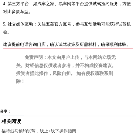
4. 第三方平台：如汽车之家、易车网等平台提供试驾预约服务，方便
对比多款车型。
5. 社交媒体互动：关注五菱官方账号，参与互动活动可能获得试驾机
会。
建议提前电话咨询门店，确认试驾政策及所需材料，确保顺利体验。
免责声明：本文由用户上传，与本网站立场无
关。财经信息仅供读者参考，并不构成投资建议。
投资者据此操作，风险自担。 如有侵权请联系删
除！
分享：
相关阅读
福特烈马预约试驾，线上+线下操作指南